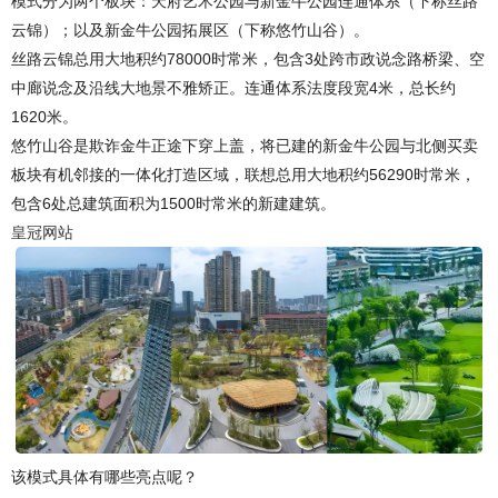
模式分为两个板块：天府艺术公园与新金牛公园连通体系（下称丝路
云锦）；以及新金牛公园拓展区（下称悠竹山谷）。
丝路云锦总用大地积约78000时常米，包含3处跨市政说念路桥梁、空
中廊说念及沿线大地景不雅矫正。连通体系法度段宽4米，总长约
1620米。
悠竹山谷是欺诈金牛正途下穿上盖，将已建的新金牛公园与北侧买卖
板块有机邻接的一体化打造区域，联想总用大地积约56290时常米，
包含6处总建筑面积为1500时常米的新建建筑。
皇冠网站
该模式具体有哪些亮点呢？