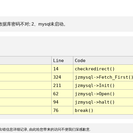
据库密码不对; 2、mysql未启动。
Line
Code
14
checkredirect()
324
jzmysql->Fetch_First(
211
jzmysql->Init()
62
jzmysql->Open()
94
jzmysql->halt()
76
break()
出错信息详细记录, 由此给您带来的访问不便我们深感歉意.